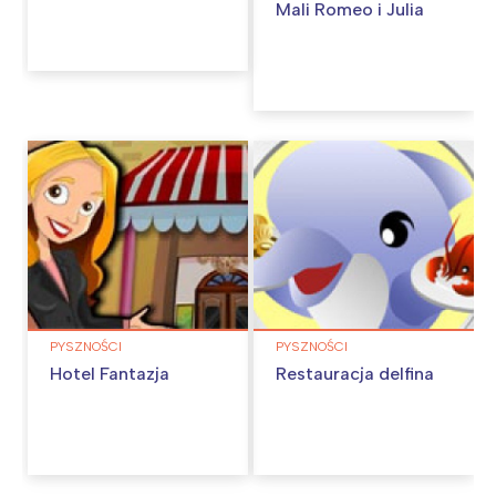
Mali Romeo i Julia
PYSZNOŚCI
PYSZNOŚCI
Hotel Fantazja
Restauracja delfina