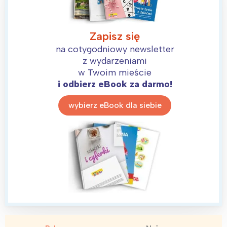
Zapisz się
na cotygodniowy newsletter
z wydarzeniami
w Twoim mieście
i odbierz eBook za darmo!
wybierz eBook dla siebie