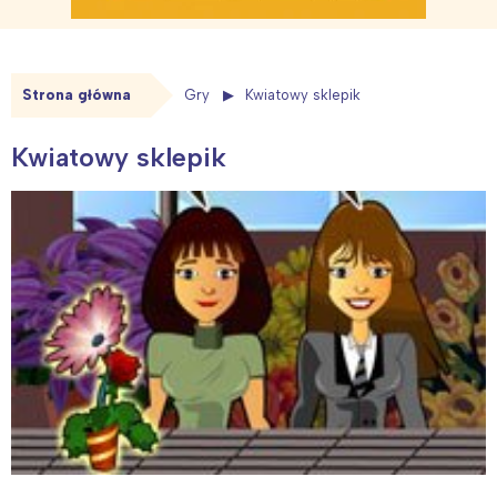
Strona główna
Gry
Kwiatowy sklepik
Kwiatowy sklepik