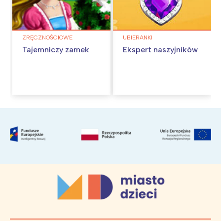
ZRĘCZNOŚCIOWE
UBIERANKI
Tajemniczy zamek
Ekspert naszyjników