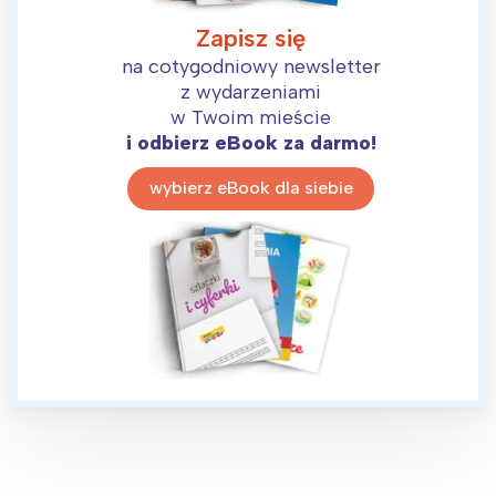
Zapisz się
na cotygodniowy newsletter
z wydarzeniami
w Twoim mieście
i odbierz eBook za darmo!
wybierz eBook dla siebie