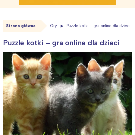
Strona główna
Gry
Puzzle kotki – gra online dla dzieci
Puzzle kotki – gra online dla dzieci