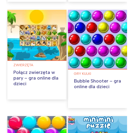
ZWIERZĘTA
Połącz zwierzęta w
GRY KULKI
pary – gra online dla
Bubble Shooter – gra
dzieci
online dla dzieci