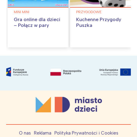
MINI MINI
PRZYGODOWE
Gra online dla dzieci
Kuchenne Przygody
– Połącz w pary
Puszka
O nas
Reklama
Polityka Prywatności i Cookies