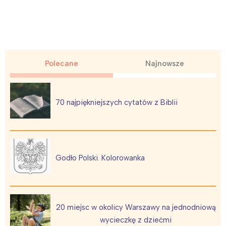
Polecane
Najnowsze
70 najpiękniejszych cytatów z Biblii
Godło Polski. Kolorowanka
20 miejsc w okolicy Warszawy na jednodniową
wycieczkę z dziećmi