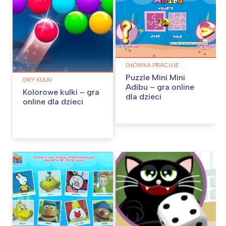
GŁÓWKA PRACUJE
Puzzle Mini Mini
GRY KULKI
Adibu – gra online
Kolorowe kulki – gra
dla dzieci
online dla dzieci