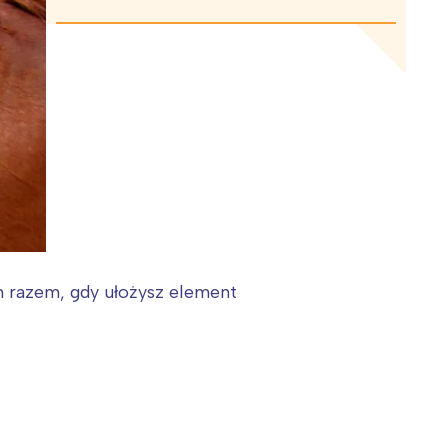
ym razem, gdy ułożysz element