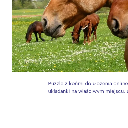
Puzzle z końmi do ułożenia online
układanki na właściwym miejscu, 