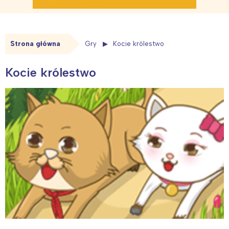
Strona główna
Gry
Kocie królestwo
Kocie królestwo