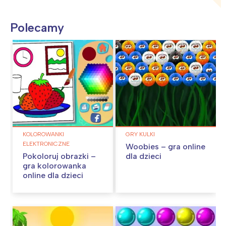
Polecamy
KOLOROWANKI
GRY KULKI
ELEKTRONICZNE
Woobies – gra online
Pokoloruj obrazki –
dla dzieci
gra kolorowanka
online dla dzieci