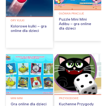
GŁÓWKA PRACUJE
Puzzle Mini Mini
GRY KULKI
Adibu – gra online
Kolorowe kulki – gra
dla dzieci
online dla dzieci
MINI MINI
PRZYGODOWE
Gra online dla dzieci
Kuchenne Przygody