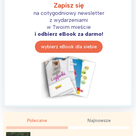
Zapisz się
na cotygodniowy newsletter
z wydarzeniami
w Twoim mieście
i odbierz eBook za darmo!
wybierz eBook dla siebie
Polecane
Najnowsze