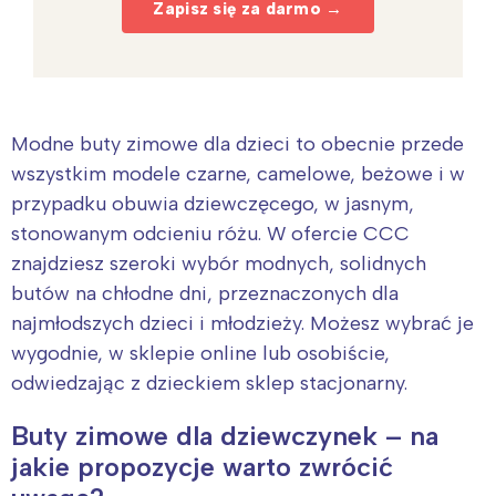
Zapisz się za darmo →
Modne buty zimowe dla dzieci to obecnie przede
wszystkim modele czarne, camelowe, beżowe i w
przypadku obuwia dziewczęcego, w jasnym,
stonowanym odcieniu różu. W ofercie CCC
znajdziesz szeroki wybór modnych, solidnych
butów na chłodne dni, przeznaczonych dla
najmłodszych dzieci i młodzieży. Możesz wybrać je
wygodnie, w sklepie online lub osobiście,
odwiedzając z dzieckiem sklep stacjonarny.
Buty zimowe dla dziewczynek – na
jakie propozycje warto zwrócić