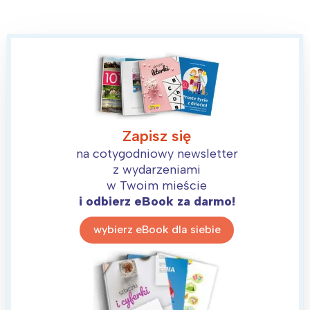
Zapisz się
na cotygodniowy newsletter
z wydarzeniami
w Twoim mieście
i odbierz eBook za darmo!
wybierz eBook dla siebie