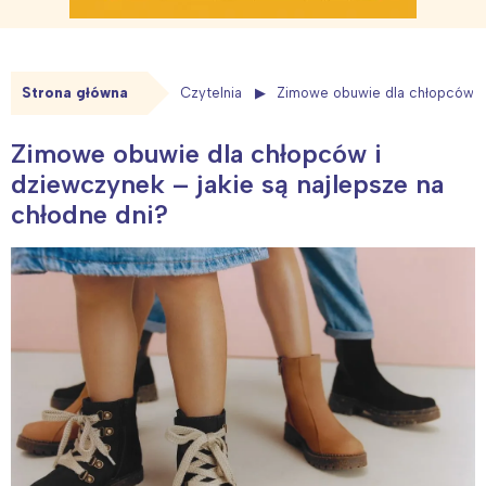
Strona główna
Czytelnia
Zimowe obuwie dla chłopców i 
Zimowe obuwie dla chłopców i
dziewczynek – jakie są najlepsze na
chłodne dni?