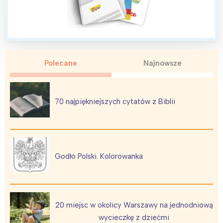
Polecane
Najnowsze
70 najpiękniejszych cytatów z Biblii
Godło Polski. Kolorowanka
20 miejsc w okolicy Warszawy na jednodniową
wycieczkę z dziećmi