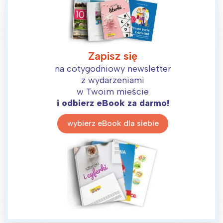
Zapisz się
na cotygodniowy newsletter
z wydarzeniami
w Twoim mieście
i odbierz eBook za darmo!
wybierz eBook dla siebie