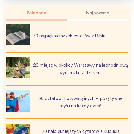
Polecane
Najnowsze
70 najpiękniejszych cytatów z Biblii
20 miejsc w okolicy Warszawy na jednodniową
wycieczkę z dziećmi
60 cytatów motywacyjnych – pozytywne
myśli na każdy dzień
20 najpiękniejszych cytatów z Kubusia