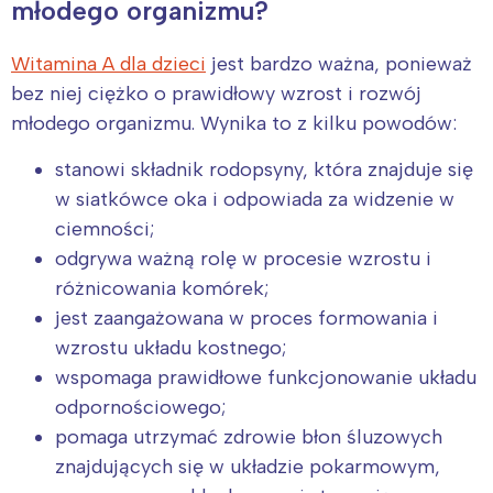
młodego organizmu?
Witamina A dla dzieci
jest bardzo ważna, ponieważ
bez niej ciężko o prawidłowy wzrost i rozwój
młodego organizmu. Wynika to z kilku powodów:
stanowi składnik rodopsyny, która znajduje się
w siatkówce oka i odpowiada za widzenie w
ciemności;
odgrywa ważną rolę w procesie wzrostu i
różnicowania komórek;
jest zaangażowana w proces formowania i
wzrostu układu kostnego;
wspomaga prawidłowe funkcjonowanie układu
odpornościowego;
pomaga utrzymać zdrowie błon śluzowych
znajdujących się w układzie pokarmowym,