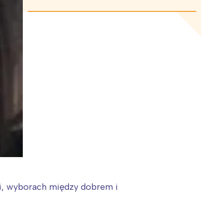
ści, wyborach między dobrem i