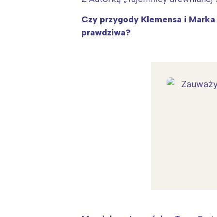
Czy przygody Klemensa i Marka
prawdziwa?