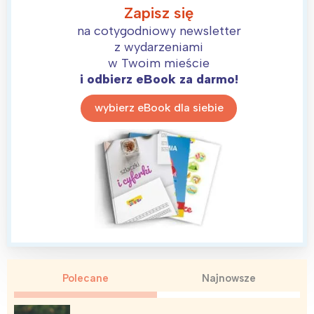
Zapisz się
na cotygodniowy newsletter
z wydarzeniami
w Twoim mieście
i odbierz eBook za darmo!
wybierz eBook dla siebie
Polecane
Najnowsze