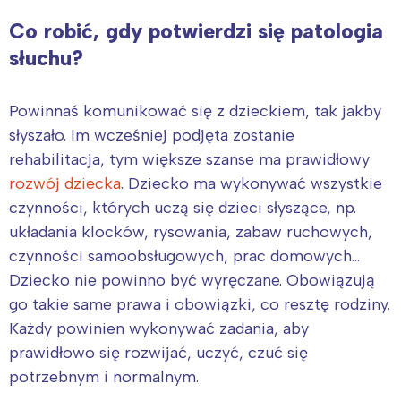
Co robić, gdy potwierdzi się patologia
słuchu?
Powinnaś komunikować się z dzieckiem, tak jakby
słyszało. Im wcześniej podjęta zostanie
rehabilitacja, tym większe szanse ma prawidłowy
rozwój dziecka
. Dziecko ma wykonywać wszystkie
czynności, których uczą się dzieci słyszące, np.
układania klocków, rysowania, zabaw ruchowych,
czynności samoobsługowych, prac domowych…
Dziecko nie powinno być wyręczane. Obowiązują
go takie same prawa i obowiązki, co resztę rodziny.
Każdy powinien wykonywać zadania, aby
prawidłowo się rozwijać, uczyć, czuć się
potrzebnym i normalnym.