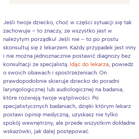
Jeśli twoje dziecko, choć w części sytuacji się tak
zachowuje – to znaczy, ze wszystko jest w
należytym porządku! Jeśli nie – to po prostu
skonsultuj się z lekarzem. Każdy przypadek jest inny
i nie można jednoznacznie postawić diagnozy bez
konsultacji ze specjalistą.
Idąc do lekarza
, powiedz
o swoich obawach i spostrzeżeniach. On
prawdopodobnie skieruje dziecko do poradni
laryngologicznej lub audiologicznej na badania,
które rozwieją twoje wątpliwości. Po
specjalistycznych badaniach, dzięki którym lekarz
postawi opinię medyczną, uzyskasz nie tylko
spokój wewnętrzny, ale przede wszystkim dokładne
wskazówki, jak dalej postępować.