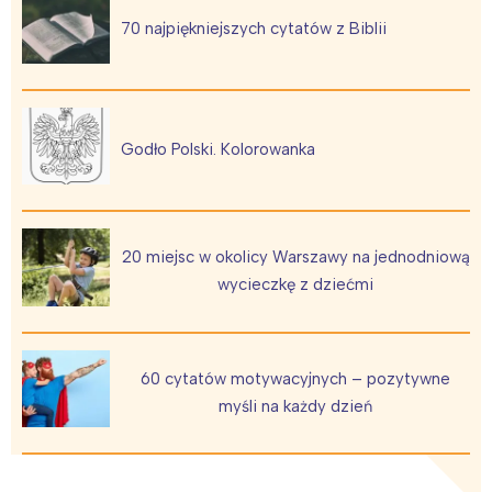
70 najpiękniejszych cytatów z Biblii
Godło Polski. Kolorowanka
20 miejsc w okolicy Warszawy na jednodniową
wycieczkę z dziećmi
60 cytatów motywacyjnych – pozytywne
myśli na każdy dzień