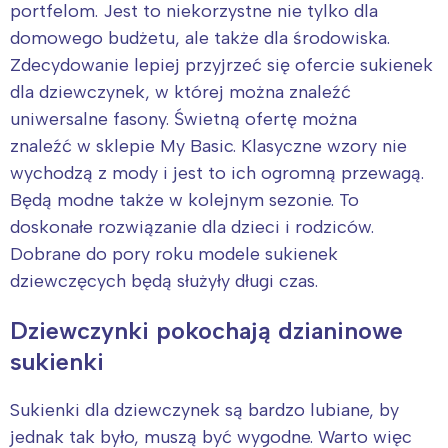
portfelom. Jest to niekorzystne nie tylko dla
domowego budżetu, ale także dla środowiska.
Zdecydowanie lepiej przyjrzeć się ofercie sukienek
dla dziewczynek, w której można znaleźć
uniwersalne fasony. Świetną ofertę można
znaleźć w sklepie My Basic. Klasyczne wzory nie
wychodzą z mody i jest to ich ogromną przewagą.
Będą modne także w kolejnym sezonie. To
doskonałe rozwiązanie dla dzieci i rodziców.
Dobrane do pory roku modele sukienek
dziewczęcych będą służyły długi czas.
Dziewczynki pokochają dzianinowe
sukienki
Sukienki dla dziewczynek są bardzo lubiane, by
jednak tak było, muszą być wygodne. Warto więc