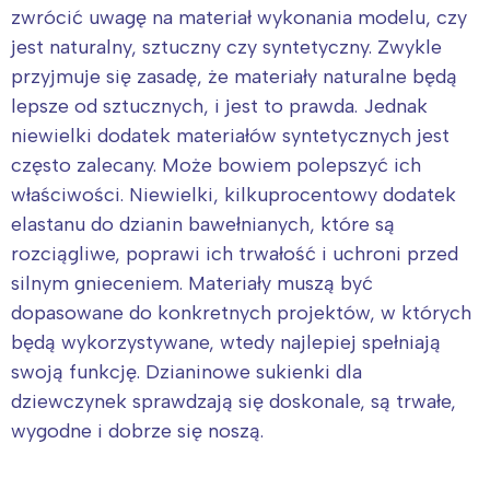
zwrócić uwagę na materiał wykonania modelu, czy
jest naturalny, sztuczny czy syntetyczny. Zwykle
przyjmuje się zasadę, że materiały naturalne będą
lepsze od sztucznych, i jest to prawda. Jednak
niewielki dodatek materiałów syntetycznych jest
często zalecany. Może bowiem polepszyć ich
właściwości. Niewielki, kilkuprocentowy dodatek
elastanu do dzianin bawełnianych, które są
rozciągliwe, poprawi ich trwałość i uchroni przed
silnym gnieceniem. Materiały muszą być
dopasowane do konkretnych projektów, w których
będą wykorzystywane, wtedy najlepiej spełniają
swoją funkcję. Dzianinowe sukienki dla
dziewczynek sprawdzają się doskonale, są trwałe,
wygodne i dobrze się noszą.