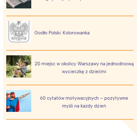
Godło Polski. Kolorowanka
20 miejsc w okolicy Warszawy na jednodniową
wycieczkę z dziećmi
60 cytatów motywacyjnych – pozytywne
myśli na każdy dzień