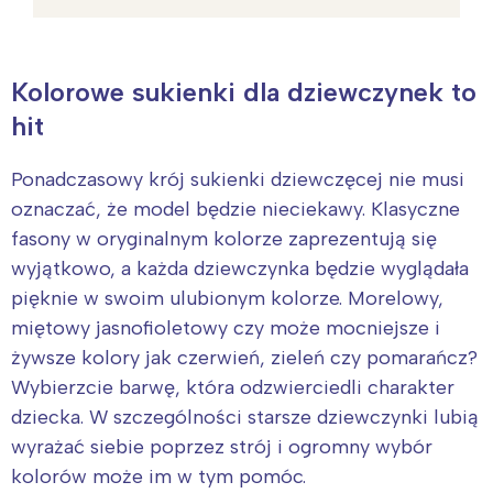
Kolorowe sukienki dla dziewczynek to
hit
Ponadczasowy krój sukienki dziewczęcej nie musi
oznaczać, że model będzie nieciekawy. Klasyczne
fasony w oryginalnym kolorze zaprezentują się
wyjątkowo, a każda dziewczynka będzie wyglądała
pięknie w swoim ulubionym kolorze. Morelowy,
miętowy jasnofioletowy czy może mocniejsze i
żywsze kolory jak czerwień, zieleń czy pomarańcz?
Wybierzcie barwę, która odzwierciedli charakter
dziecka. W szczególności starsze dziewczynki lubią
wyrażać siebie poprzez strój i ogromny wybór
kolorów może im w tym pomóc.