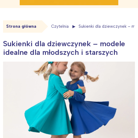
Strona główna
Czytelnia
Sukienki dla dziewczynek – mod
Sukienki dla dziewczynek – modele
idealne dla młodszych i starszych