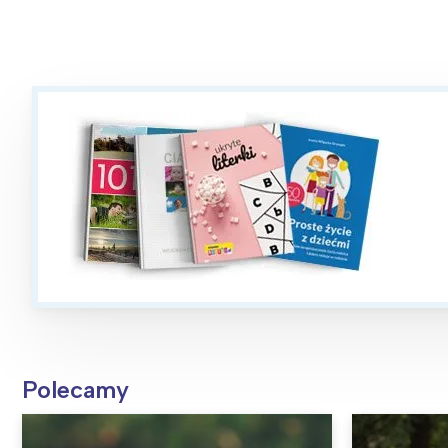
Polecamy