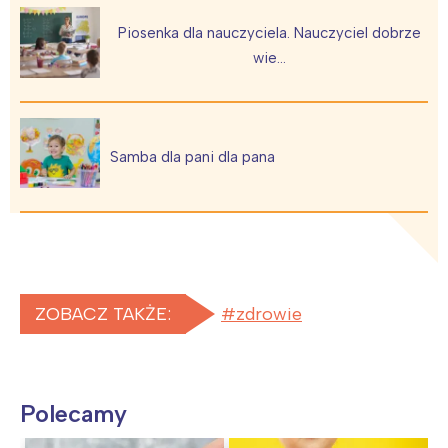
Piosenka dla nauczyciela. Nauczyciel dobrze
wie…
Samba dla pani dla pana
ZOBACZ TAKŻE:
zdrowie
Polecamy