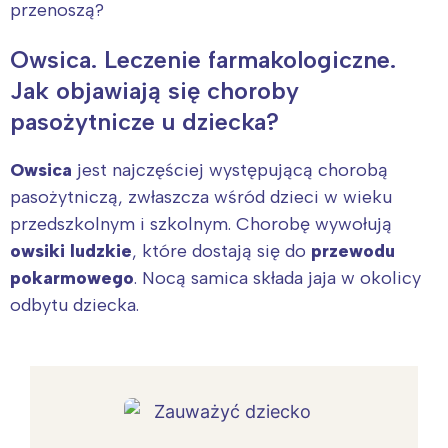
przenoszą?
Owsica. Leczenie farmakologiczne.
Jak objawiają się choroby
pasożytnicze u dziecka?
Owsica
jest najczęściej występującą chorobą
pasożytniczą, zwłaszcza wśród dzieci w wieku
przedszkolnym i szkolnym. Chorobę wywołują
owsiki ludzkie
, które dostają się do
przewodu
pokarmowego
. Nocą samica składa jaja w okolicy
odbytu dziecka.