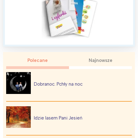
Polecane
Najnowsze
Dobranoc. Pchły na noc
Idzie lasem Pani Jesień