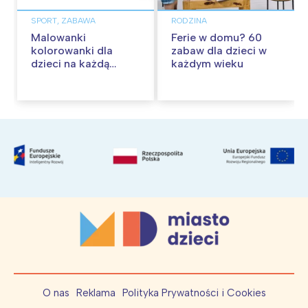
SPORT, ZABAWA
RODZINA
Malowanki
Ferie w domu? 60
kolorowanki dla
zabaw dla dzieci w
dzieci na każdą
każdym wieku
okazję
O nas
Reklama
Polityka Prywatności i Cookies