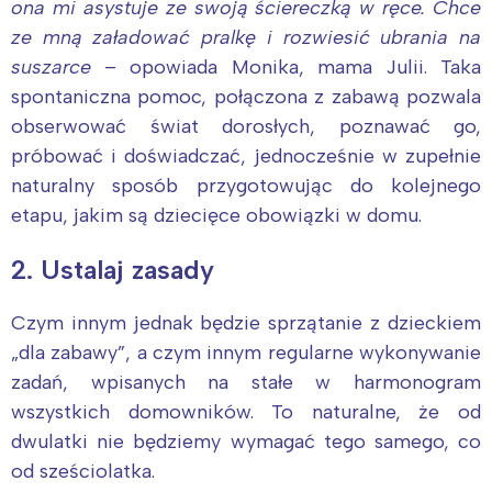
ona mi asystuje ze swoją ściereczką w ręce. Chce
ze mną załadować pralkę i rozwiesić ubrania na
suszarce
– opowiada Monika, mama Julii. Taka
spontaniczna pomoc, połączona z zabawą pozwala
obserwować świat dorosłych, poznawać go,
próbować i doświadczać, jednocześnie w zupełnie
naturalny sposób przygotowując do kolejnego
etapu, jakim są dziecięce obowiązki w domu.
2. Ustalaj zasady
Czym innym jednak będzie sprzątanie z dzieckiem
„dla zabawy”, a czym innym regularne wykonywanie
zadań, wpisanych na stałe w harmonogram
wszystkich domowników. To naturalne, że od
dwulatki nie będziemy wymagać tego samego, co
od sześciolatka.