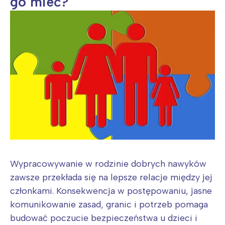
go mieć?
Wypracowywanie w rodzinie dobrych nawyków
zawsze przekłada się na lepsze relacje między jej
członkami. Konsekwencja w postępowaniu, jasne
komunikowanie zasad, granic i potrzeb pomaga
budować poczucie bezpieczeństwa u dzieci i