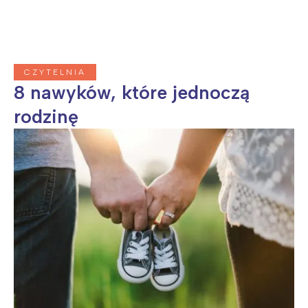
CZYTELNIA
8 nawyków, które jednoczą
rodzinę