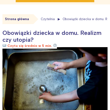
Strona główna
Czytelnia
Obowiązki dziecka w domu. Rea
Obowiązki dziecka w domu. Realizm
czy utopia?
Czyta się średnio w 5 min.