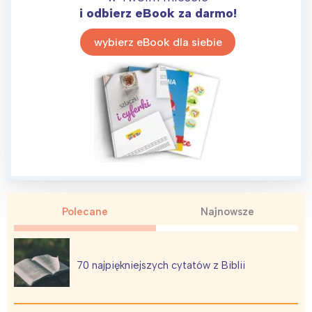
i odbierz eBook za darmo!
wybierz eBook dla siebie
Polecane
Najnowsze
70 najpiękniejszych cytatów z Biblii