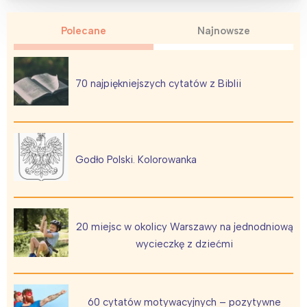
Polecane
Najnowsze
70 najpiękniejszych cytatów z Biblii
Godło Polski. Kolorowanka
20 miejsc w okolicy Warszawy na jednodniową
wycieczkę z dziećmi
60 cytatów motywacyjnych – pozytywne