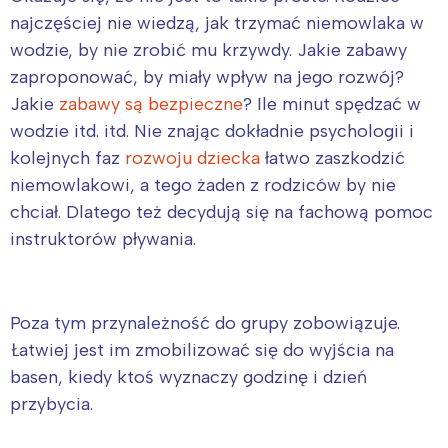
najczęściej nie wiedzą, jak trzymać niemowlaka w
wodzie, by nie zrobić mu krzywdy. Jakie zabawy
zaproponować, by miały wpływ na jego rozwój?
Jakie
zabawy są bezpieczne
? Ile minut spędzać w
wodzie itd. itd. Nie znając dokładnie psychologii i
kolejnych faz
rozwoju dziecka
łatwo zaszkodzić
niemowlakowi, a tego żaden z rodziców by nie
chciał. Dlatego też decydują się na fachową pomoc
instruktorów pływania.
Poza tym przynależność do grupy zobowiązuje.
Łatwiej jest im zmobilizować się do wyjścia na
basen, kiedy ktoś wyznaczy godzinę i dzień
przybycia.