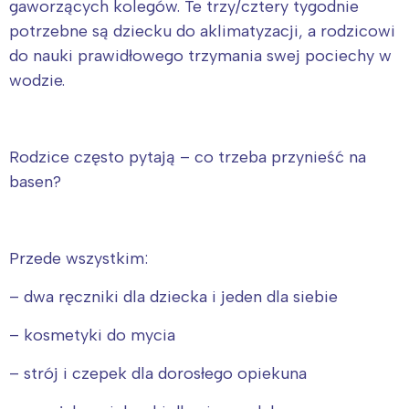
gaworzących kolegów. Te trzy/cztery tygodnie
potrzebne są dziecku do aklimatyzacji, a rodzicowi
do nauki prawidłowego trzymania swej pociechy w
wodzie.
Rodzice często pytają – co trzeba przynieść na
basen?
Przede wszystkim:
– dwa ręczniki dla dziecka i jeden dla siebie
– kosmetyki do mycia
– strój i czepek dla dorosłego opiekuna