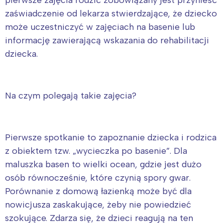
zaświadczenie od lekarza stwierdzające, że dziecko
może uczestniczyć w zajęciach na basenie lub
informację zawierającą wskazania do rehabilitacji
dziecka.
Na czym polegają takie zajęcia?
Pierwsze spotkanie to zapoznanie dziecka i rodzica
z obiektem tzw. „wycieczka po basenie”. Dla
maluszka basen to wielki ocean, gdzie jest dużo
osób równocześnie, które czynią spory gwar.
Porównanie z domową łazienką może być dla
nowicjusza zaskakujące, żeby nie powiedzieć
szokujące. Zdarza się, że dzieci reagują na ten