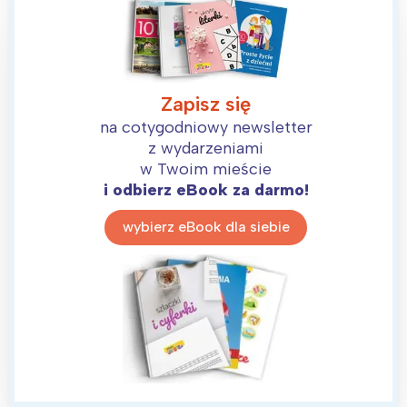
Zapisz się
na cotygodniowy newsletter
z wydarzeniami
w Twoim mieście
i odbierz eBook za darmo!
wybierz eBook dla siebie