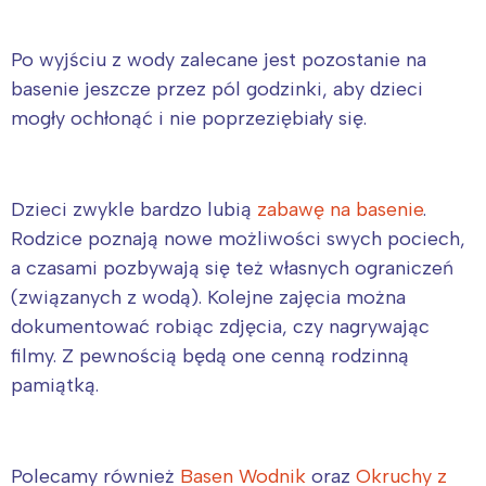
Po wyjściu z wody zalecane jest pozostanie na
basenie jeszcze przez pól godzinki, aby dzieci
mogły ochłonąć i nie poprzeziębiały się.
Dzieci zwykle bardzo lubią
zabawę na basenie
.
Rodzice poznają nowe możliwości swych pociech,
a czasami pozbywają się też własnych ograniczeń
(związanych z wodą). Kolejne zajęcia można
dokumentować robiąc zdjęcia, czy nagrywając
filmy. Z pewnością będą one cenną rodzinną
pamiątką.
Polecamy również
Basen Wodnik
oraz
Okruchy z