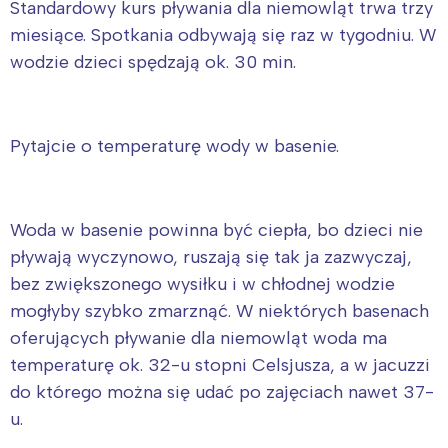
Standardowy kurs pływania dla niemowląt trwa trzy
miesiące. Spotkania odbywają się raz w tygodniu. W
wodzie dzieci spędzają ok. 30 min.
Pytajcie o temperaturę wody w basenie.
Woda w basenie powinna być ciepła, bo dzieci nie
pływają wyczynowo, ruszają się tak ja zazwyczaj,
bez zwiększonego wysiłku i w chłodnej wodzie
mogłyby szybko zmarznąć. W niektórych basenach
oferujących pływanie dla niemowląt woda ma
temperaturę ok. 32-u stopni Celsjusza, a w jacuzzi
do którego można się udać po zajęciach nawet 37-
u.