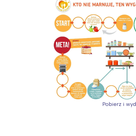
Pobierz i wyd