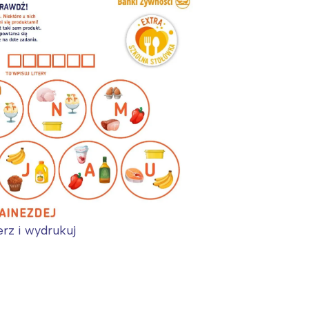
erz i wydrukuj