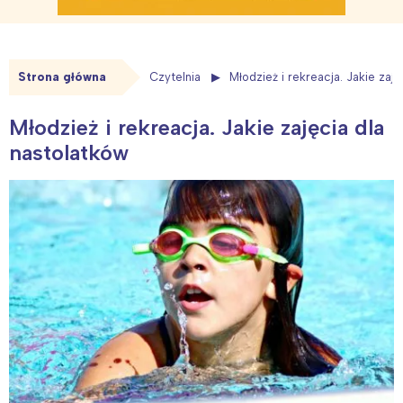
Strona główna
Czytelnia
Młodzież i rekreacja. Jakie zaj
Młodzież i rekreacja. Jakie zajęcia dla
nastolatków