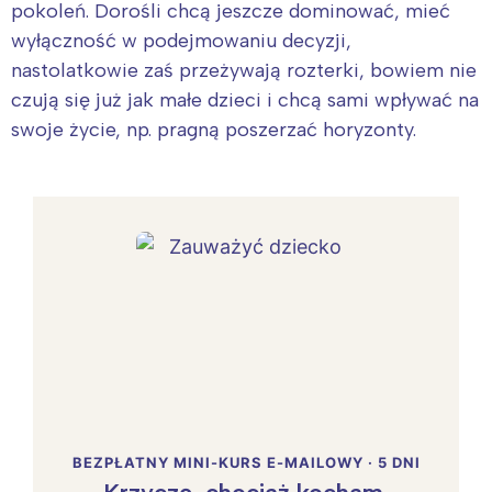
pokoleń. Dorośli chcą jeszcze dominować, mieć
wyłączność w podejmowaniu decyzji,
nastolatkowie zaś przeżywają rozterki, bowiem nie
czują się już jak małe dzieci i chcą sami wpływać na
swoje życie, np. pragną poszerzać horyzonty.
BEZPŁATNY MINI-KURS E-MAILOWY · 5 DNI