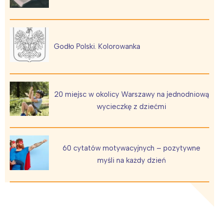
Godło Polski. Kolorowanka
20 miejsc w okolicy Warszawy na jednodniową
wycieczkę z dziećmi
60 cytatów motywacyjnych – pozytywne
myśli na każdy dzień