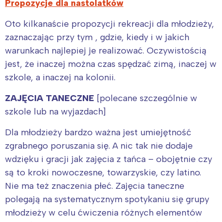
Propozycje dla nastolatków
Oto kilkanaście propozycji rekreacji dla młodzieży,
zaznaczając przy tym , gdzie, kiedy i w jakich
warunkach najlepiej je realizować. Oczywistością
jest, że inaczej można czas spędzać zimą, inaczej w
szkole, a inaczej na kolonii.
ZAJĘCIA TANECZNE
[polecane szczególnie w
szkole lub na wyjazdach]
Dla młodzieży bardzo ważna jest umiejętność
zgrabnego poruszania się. A nic tak nie dodaje
wdzięku i gracji jak zajęcia z tańca – obojętnie czy
są to kroki nowoczesne, towarzyskie, czy latino.
Nie ma też znaczenia płeć. Zajęcia taneczne
polegają na systematycznym spotykaniu się grupy
młodzieży w celu ćwiczenia różnych elementów