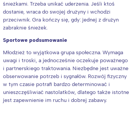
śnieżkami. Trzeba unikać uderzenia. Jeśli ktoś
dostanie, wraca do swojej drużyny i wchodzi
przeciwnik. Gra kończy się, gdy: jednej z drużyn
zabraknie śnieżek.
Sportowe podsumowanie
Młodzież to wyjątkowa grupa społeczna. Wymaga
uwagi i troski, a jednocześnie oczekuje poważnego
i partnerskiego traktowania. Niezbędne jest uważne
obserwowanie potrzeb i sygnałów. Rozwój fizyczny
w tym czasie potrafi bardzo determinować i
unieszczęśliwiać nastolatków, dlatego także istotne
jest zapewnienie im ruchu i dobrej zabawy.