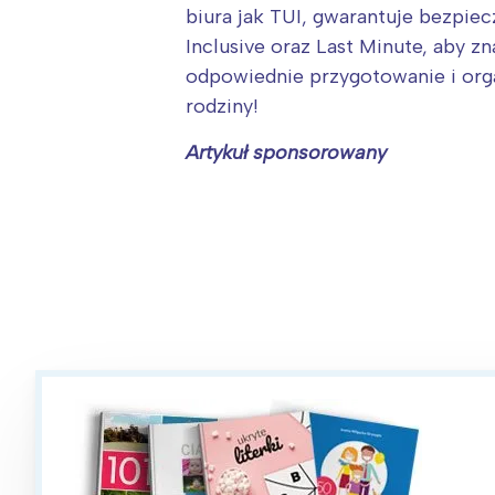
biura jak TUI, gwarantuje bezpie
Inclusive oraz Last Minute, aby z
odpowiednie przygotowanie i org
rodziny!
Artykuł sponsorowany