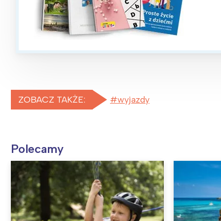
ZOBACZ TAKŻE:
wyjazdy
Polecamy