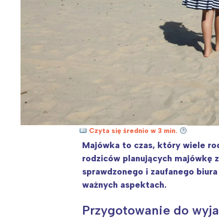
Czyta się średnio w 3 min.
Majówka to czas, który wiele rod
rodziców planujących majówkę z
sprawdzonego i zaufanego biura
ważnych aspektach.
Przygotowanie do wyja