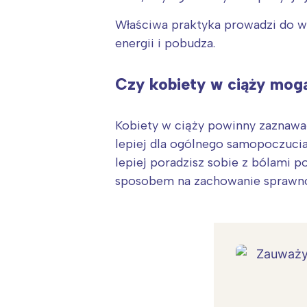
Właściwa praktyka prowadzi do 
energii i pobudza.
Czy kobiety w ciąży mog
Kobiety w ciąży powinny zaznawa
lepiej dla ogólnego samopoczucia,
lepiej poradzisz sobie z bólami 
sposobem na zachowanie sprawnośc