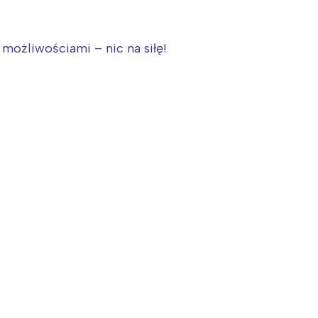
możliwościami – nic na siłę!