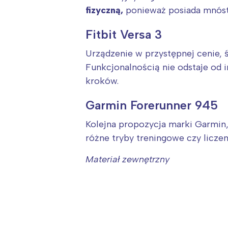
fizyczną,
ponieważ posiada mnóst
Fitbit Versa 3
Urządzenie w przystępnej cenie, 
Funkcjonalnością nie odstaje od 
kroków.
Garmin Forerunner 945
Kolejna propozycja marki Garmin, 
różne tryby treningowe czy liczen
Materiał zewnętrzny