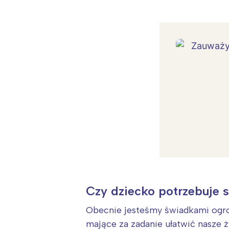
Czy dziecko potrzebuje 
Obecnie jesteśmy świadkami ogro
mające za zadanie ułatwić nasze 