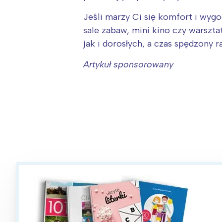
Jeśli marzy Ci się komfort i wygo
sale zabaw, mini kino czy warszt
jak i dorosłych, a czas spędzony 
Artykuł sponsorowany