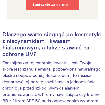
Zapisz się za darmo →
Dlaczego warto sięgnąć po kosmetyki
z niacynamidem i kwasem
hialuronowym, a także stawiać na
ochronę UV?
Zacznijmy od tej ostatniej kwestii. Jeśli Twoja
skóra jest szara, ziemista, pozbawiona naturalnego
blasku i odpowiedniej ilości sebum, to musisz
dostarczyć jej porcję nawilżenia, a jednocześnie
chronić ją przed szkodliwym działaniem
promieniowania UV. Kremy nawilżające czy kremy
BB z filtrem SPF 50 będą odpowiednim wyborem.