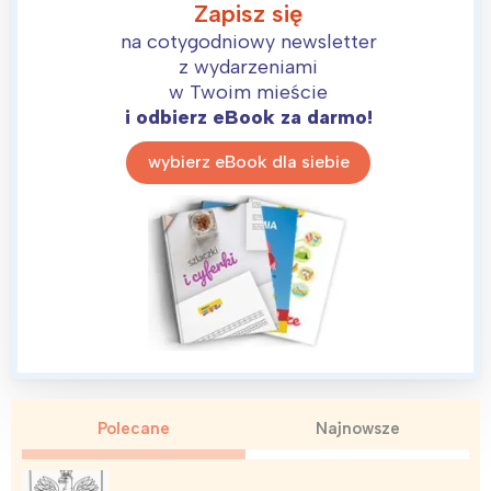
Zapisz się
na cotygodniowy newsletter
z wydarzeniami
w Twoim mieście
i odbierz eBook za darmo!
wybierz eBook dla siebie
Polecane
Najnowsze