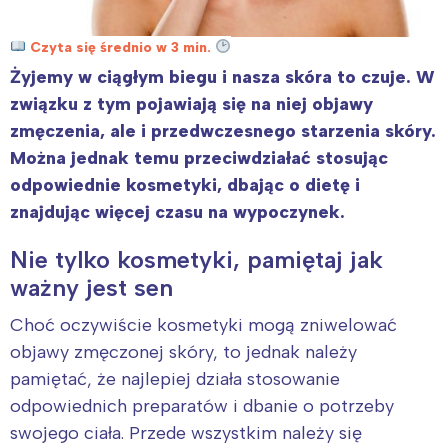
Czyta się średnio w 3 min.
Żyjemy w ciągłym biegu i nasza skóra to czuje. W
związku z tym pojawiają się na niej objawy
zmęczenia, ale i przedwczesnego starzenia skóry.
Można jednak temu przeciwdziałać stosując
odpowiednie kosmetyki, dbając o dietę i
znajdując więcej czasu na wypoczynek.
Nie tylko kosmetyki, pamiętaj jak
ważny jest sen
Choć oczywiście kosmetyki mogą zniwelować
objawy zmęczonej skóry, to jednak należy
pamiętać, że najlepiej działa stosowanie
odpowiednich preparatów i dbanie o potrzeby
swojego ciała. Przede wszystkim należy się