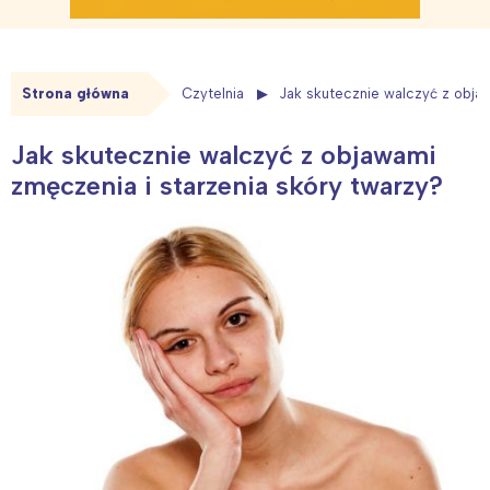
Strona główna
Czytelnia
Jak skutecznie walczyć z obja
Jak skutecznie walczyć z objawami
zmęczenia i starzenia skóry twarzy?