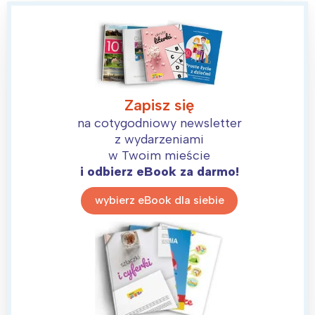
Zapisz się
na cotygodniowy newsletter
z wydarzeniami
w Twoim mieście
i odbierz eBook za darmo!
wybierz eBook dla siebie