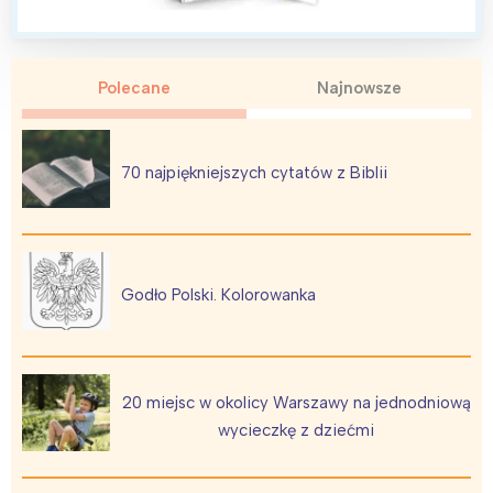
Polecane
Najnowsze
70 najpiękniejszych cytatów z Biblii
Godło Polski. Kolorowanka
20 miejsc w okolicy Warszawy na jednodniową
wycieczkę z dziećmi