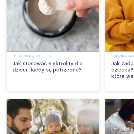
RODZINA NA CO DZIEŃ
RODZINA NA 
Jak stosować elektrolity dla
Jak zadb
dzieci i kiedy są potrzebne?
dziecka?
które wa