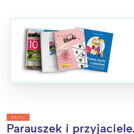
BAJKI
Parauszek i przyjaciele