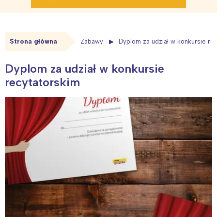
Strona główna
Zabawy
Dyplom za udział w konkursie re
Dyplom za udział w konkursie
recytatorskim