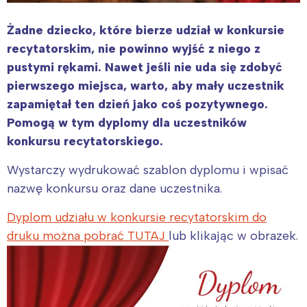
Żadne dziecko, które bierze udział w konkursie
recytatorskim, nie powinno wyjść z niego z
pustymi rękami. Nawet jeśli nie uda się zdobyć
pierwszego miejsca, warto, aby mały uczestnik
zapamiętał ten dzień jako coś pozytywnego.
Pomogą w tym dyplomy dla uczestników
konkursu recytatorskiego.
Wystarczy wydrukować szablon dyplomu i wpisać
nazwę konkursu oraz dane uczestnika.
Dyplom udziału w konkursie recytatorskim do
druku można pobrać TUTAJ
lub klikając w obrazek.