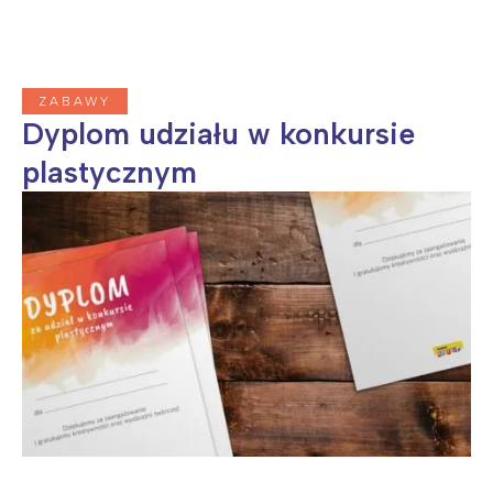
ZABAWY
Dyplom udziału w konkursie
plastycznym