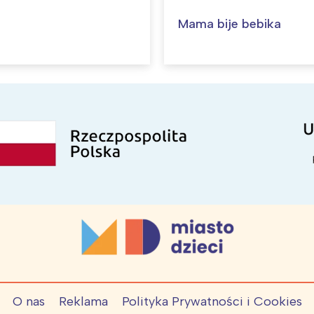
Mama bije bebika
O nas
Reklama
Polityka Prywatności i Cookies