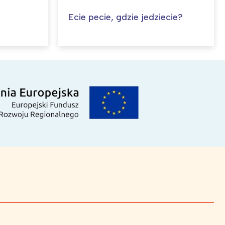
Ecie pecie, gdzie jedziecie?