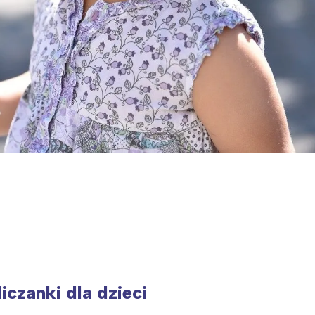
iczanki dla dzieci