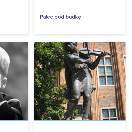
Palec pod budkę