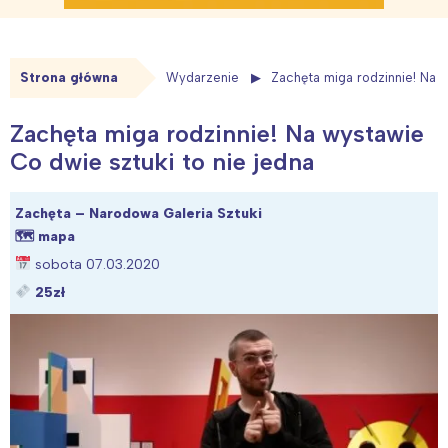
Strona główna
Wydarzenie
Zachęta miga rodzinnie! Na w
Zachęta miga rodzinnie! Na wystawie
Co dwie sztuki to nie jedna
Zachęta – Narodowa Galeria Sztuki
🗺
mapa
sobota 07.03.2020
25zł