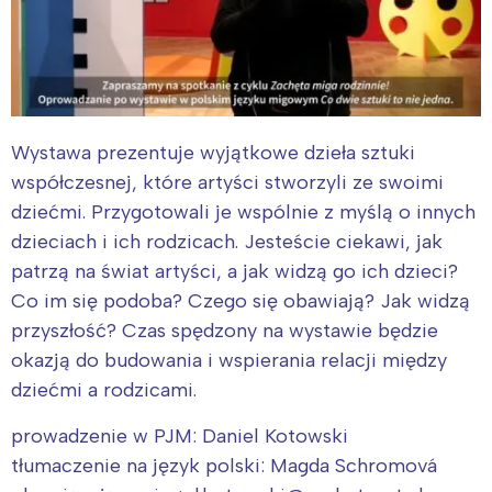
Wystawa prezentuje wyjątkowe dzieła sztuki
współczesnej, które artyści stworzyli ze swoimi
dziećmi. Przygotowali je wspólnie z myślą o innych
dzieciach i ich rodzicach. Jesteście ciekawi, jak
patrzą na świat artyści, a jak widzą go ich dzieci?
Co im się podoba? Czego się obawiają? Jak widzą
przyszłość? Czas spędzony na wystawie będzie
okazją do budowania i wspierania relacji między
dziećmi a rodzicami.
prowadzenie w PJM: Daniel Kotowski
tłumaczenie na język polski: Magda Schromová