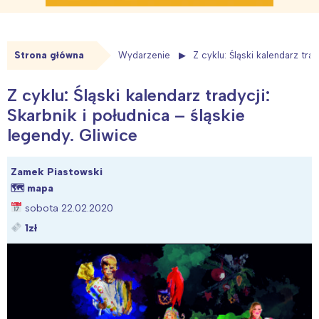
Strona główna
Wydarzenie
Z cyklu: Śląski kalendarz trad
Z cyklu: Śląski kalendarz tradycji:
Skarbnik i południca – śląskie
legendy. Gliwice
Zamek Piastowski
🗺
mapa
sobota 22.02.2020
1zł