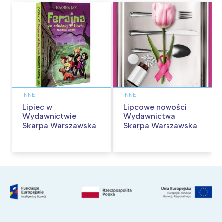
INNE
INNE
Lipiec w
Lipcowe nowości
Wydawnictwie
Wydawnictwa
Skarpa Warszawska
Skarpa Warszawska