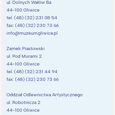
ul. Dolnych Wałów 8a
44-100 Gliwice
tel. (48) (32) 231 08 54
fax: (48) (32) 230 73 66
info@muzeum.gliwice.pl
Zamek Piastowski
ul. Pod Murami 2
44-100 Gliwice
tel. (48) (32) 231 44 94
fax: (48) (32) 230 73 66
Oddział Odlewnictwa Artystycznego
ul. Robotnicza 2
44-100 Gliwice