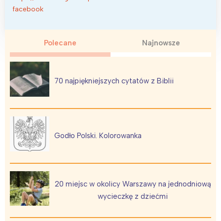
facebook
Polecane
Najnowsze
70 najpiękniejszych cytatów z Biblii
Godło Polski. Kolorowanka
20 miejsc w okolicy Warszawy na jednodniową
wycieczkę z dziećmi