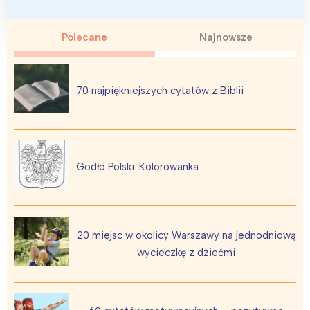
Polecane
Najnowsze
70 najpiękniejszych cytatów z Biblii
Godło Polski. Kolorowanka
20 miejsc w okolicy Warszawy na jednodniową
wycieczkę z dziećmi