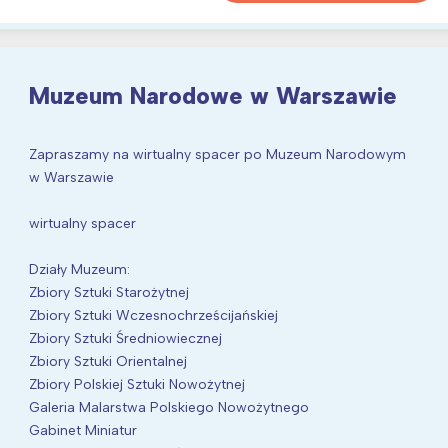
Muzeum Narodowe w Warszawie
Zapraszamy na wirtualny spacer po Muzeum Narodowym
w Warszawie
wirtualny spacer
Działy Muzeum:
Zbiory Sztuki Starożytnej
Zbiory Sztuki Wczesnochrześcijańskiej
Zbiory Sztuki Średniowiecznej
Zbiory Sztuki Orientalnej
Zbiory Polskiej Sztuki Nowożytnej
Galeria Malarstwa Polskiego Nowożytnego
Gabinet Miniatur