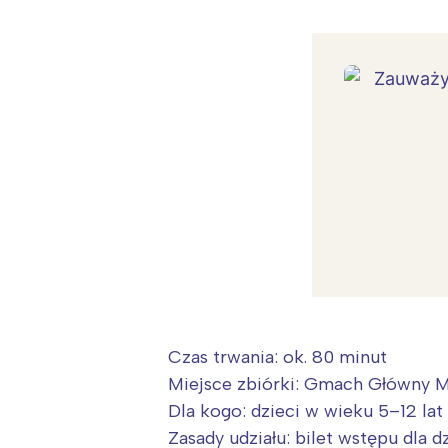
Czas trwania: ok. 80 minut
Miejsce zbiórki: Gmach Główny
Dla kogo: dzieci w wieku 5–12 lat
Zasady udziału: bilet wstępu dla dz