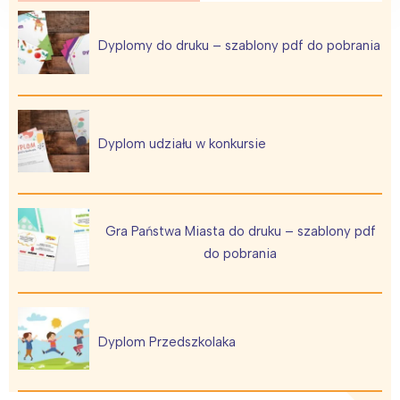
Dyplomy do druku – szablony pdf do pobrania
Dyplom udziału w konkursie
Gra Państwa Miasta do druku – szablony pdf
do pobrania
Dyplom Przedszkolaka