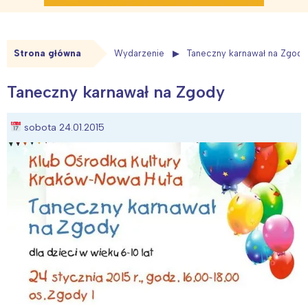
Strona główna
Wydarzenie
Taneczny karnawał na Zgody
Taneczny karnawał na Zgody
sobota 24.01.2015