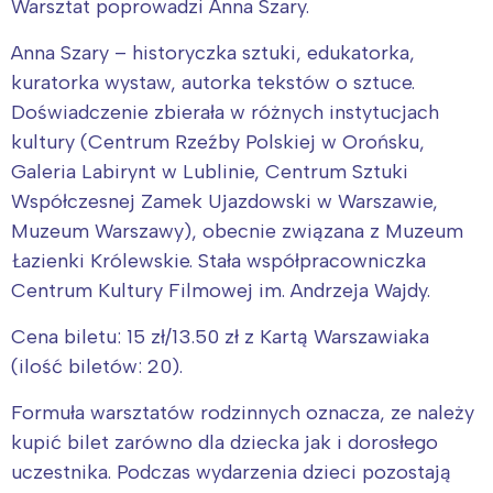
Warsztat poprowadzi Anna Szary.
Anna Szary – historyczka sztuki, edukatorka,
kuratorka wystaw, autorka tekstów o sztuce.
Doświadczenie zbierała w różnych instytucjach
kultury (Centrum Rzeźby Polskiej w Orońsku,
Galeria Labirynt w Lublinie, Centrum Sztuki
Współczesnej Zamek Ujazdowski w Warszawie,
Muzeum Warszawy), obecnie związana z Muzeum
Łazienki Królewskie. Stała współpracowniczka
Centrum Kultury Filmowej im. Andrzeja Wajdy.
Cena biletu: 15 zł/13.50 zł z Kartą Warszawiaka
(ilość biletów: 20).
Formuła warsztatów rodzinnych oznacza, ze należy
kupić bilet zarówno dla dziecka jak i dorosłego
uczestnika. Podczas wydarzenia dzieci pozostają