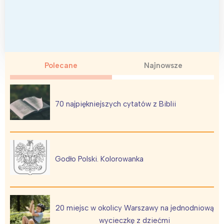
Polecane
Najnowsze
70 najpiękniejszych cytatów z Biblii
Godło Polski. Kolorowanka
20 miejsc w okolicy Warszawy na jednodniową
wycieczkę z dziećmi