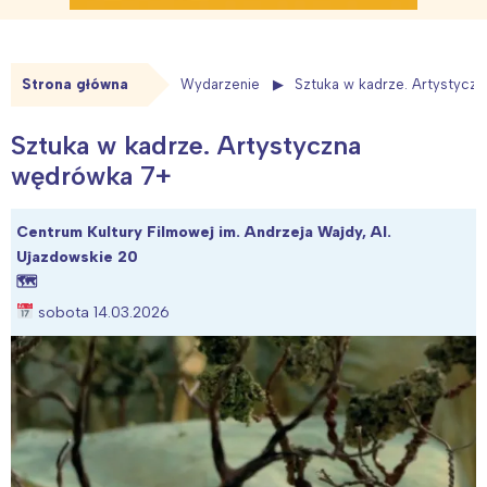
Strona główna
Wydarzenie
Sztuka w kadrze. Artystycz
Sztuka w kadrze. Artystyczna
wędrówka 7+
Centrum Kultury Filmowej im. Andrzeja Wajdy, Al.
Ujazdowskie 20
🗺
sobota 14.03.2026