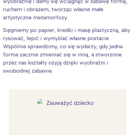
wyobraźnię i damy się wciągnąć w zabawę formą,
ruchem i obrazem, tworząc własne małe
artystyczne metamorfozy.
Sięgniemy po papier, kredki i masę plastyczną, aby
rysować, lepić i wymyślać własne postacie.
Wspólnie sprawdzimy, co się wydarzy, gdy jedna
forma zacznie zmieniać się w inną, a stworzone
przez nas kształty ożyją dzięki wyobraźni i
swobodnej zabawie.