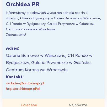
Orchidea PR
Informujemy o ciekawych wydarzeniach dla rodzin z
dziećmi, które odbywają się w Galerii Bemowo w Warszawie,
CH Rondo w Bydgoszczy, Galerii Przymorze w Gdańsku,
Centrum Korona we Wrocławiu.
Zapraszamy!
Adres:
Galeria Bemowo w Warszawie, CH Rondo w
Bydgoszczy, Galeria Przymorze w Gdańsku,
Centrum Korona we Wrocławiu
Kontakt:
orchidea@orchideapr.pl
http://orchideapr.pl/pl
Polecane
Najnowsze