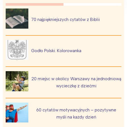
70 najpiękniejszych cytatów z Biblii
Godło Polski. Kolorowanka
20 miejsc w okolicy Warszawy na jednodniową
wycieczkę z dziećmi
60 cytatów motywacyjnych – pozytywne
myśli na każdy dzień