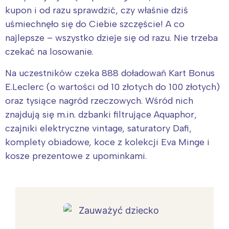
kupon i od razu sprawdzić, czy właśnie dziś
uśmiechnęło się do Ciebie szczęście! A co
najlepsze – wszystko dzieje się od razu. Nie trzeba
czekać na losowanie.
Na uczestników czeka 888 doładowań Kart Bonus
E.Leclerc (o wartości od 10 złotych do 100 złotych)
oraz tysiące nagród rzeczowych. Wśród nich
znajdują się m.in. dzbanki filtrujące Aquaphor,
czajniki elektryczne vintage, saturatory Dafi,
komplety obiadowe, koce z kolekcji Eva Minge i
kosze prezentowe z upominkami.