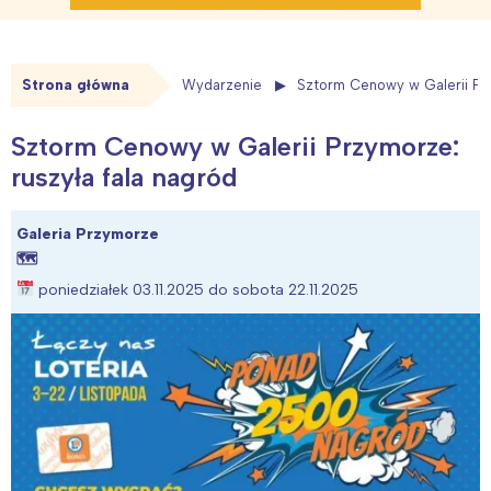
Strona główna
Wydarzenie
Sztorm Cenowy w Galerii Prz
Sztorm Cenowy w Galerii Przymorze:
ruszyła fala nagród
Galeria Przymorze
🗺
poniedziałek 03.11.2025 do sobota 22.11.2025