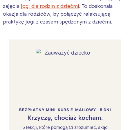
zajęcia
jogi dla rodzin z dziećmi
. To doskonała
okazja dla rodziców, by połączyć relaksującą
praktykę jogi z czasem spędzonym z dziećmi.
BEZPŁATNY MINI-KURS E-MAILOWY · 5 DNI
Krzyczę, chociaż kocham.
5 lekcji, które pomogą Ci zrozumieć, skąd