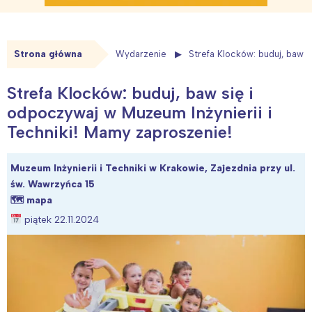
Strona główna
Wydarzenie
Strefa Klocków: buduj, baw s
Strefa Klocków: buduj, baw się i
odpoczywaj w Muzeum Inżynierii i
Techniki! Mamy zaproszenie!
Muzeum Inżynierii i Techniki w Krakowie, Zajezdnia przy ul.
św. Wawrzyńca 15
🗺
mapa
piątek 22.11.2024