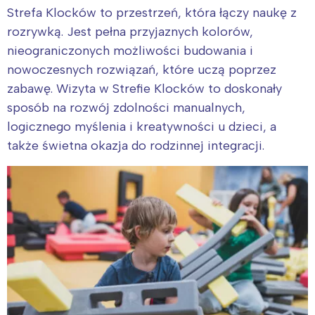
Strefa Klocków to przestrzeń, która łączy naukę z
rozrywką. Jest pełna przyjaznych kolorów,
nieograniczonych możliwości budowania i
nowoczesnych rozwiązań, które uczą poprzez
zabawę. Wizyta w Strefie Klocków to doskonały
sposób na rozwój zdolności manualnych,
logicznego myślenia i kreatywności u dzieci, a
także świetna okazja do rodzinnej integracji.