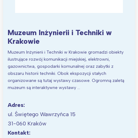
Muzeum Inżynierii i Techniki w
Krakowie
Muzeum Inżynierii i Techniki w Krakowie gromadzi obiekty
ilustrujące rozwój komunikacji miejskiej, elektrowni,
gazownictwa, gospodarki komunalnej oraz zabytki z
obszaru historii techniki. Obok ekspozycji stałych
organizowane są tutaj wystawy czasowe. Ogromną zaletą
muzeum są interaktywne wystawy …
Adres:
ul. Świętego Wawrzyńca 15
31-060 Kraków
Kontakt: