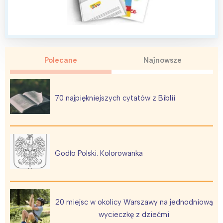
Wybieram
Polecane
Najnowsze
70 najpiękniejszych cytatów z Biblii
Godło Polski. Kolorowanka
20 miejsc w okolicy Warszawy na jednodniową
wycieczkę z dziećmi