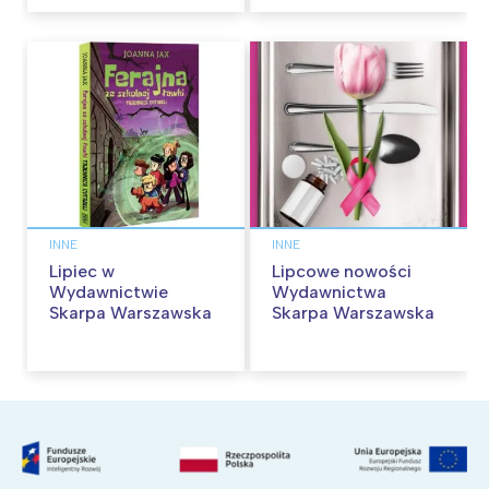
INNE
INNE
Lipiec w
Lipcowe nowości
Wydawnictwie
Wydawnictwa
Skarpa Warszawska
Skarpa Warszawska