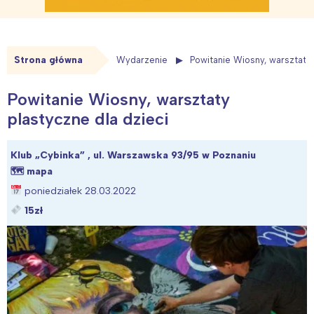
Strona główna
Wydarzenie
Powitanie Wiosny, warsztaty 
Powitanie Wiosny, warsztaty
plastyczne dla dzieci
Klub „Cybinka” , ul. Warszawska 93/95 w Poznaniu
🗺
mapa
poniedziałek 28.03.2022
15zł