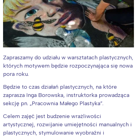
Zapraszamy do udziału w warsztatach plastycznych,
których motywem będzie rozpoczynająca się nowa
pora roku.
Będzie to czas działań plastycznych, na które
zaprasza Inga Borowska, instruktorka prowadząca
sekcję pn. „Pracownia Małego Plastyka”.
Celem zajęć jest budzenie wrażliwości
artystycznej, rozwijanie umiejętności manualnych i
plastycznych, stymulowanie wyobraźni i