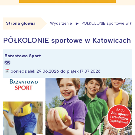
Strona główna
Wydarzenie
PÓŁKOLONIE sportowe w Ka
PÓŁKOLONIE sportowe w Katowicach
Bażantowo Sport
🗺
poniedziałek 29.06.2026 do piątek 17.07.2026