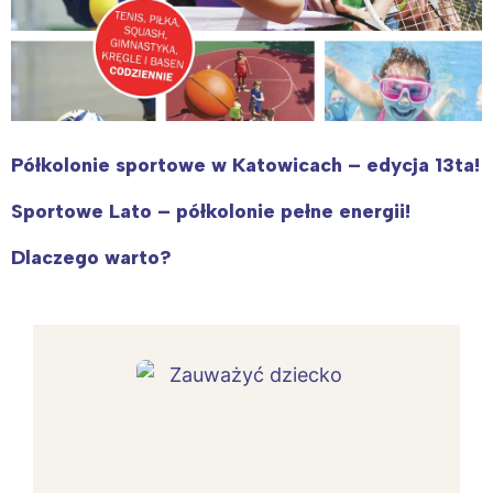
Półkolonie sportowe w Katowicach – edycja 13ta!
Sportowe Lato – półkolonie pełne energii!
Dlaczego warto?