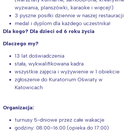
wyzwania, planszówki, karaoke i więcej!)
3 pyszne posiłki dziennie w naszej restauracji
medal i dyplom dla każdego uczestnika!
Dla kogo? Dla dzieci od 6 roku życia
Dlaczego my?
13 lat doświadczenia
stała, wykwalifikowana kadra
wszystkie zajęcia i wyżywienie w 1 obiekcie
zgłoszenie do Kuratorium Oświaty w
Katowicach
Organizacja:
turnusy 5-dniowe przez całe wakacje
godziny: 08:00–16:00 (opieka do 17:00)