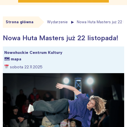
Strona główna
Wydarzenie
Nowa Huta Masters już 22 li
Nowa Huta Masters już 22 listopada!
Nowohuckie Centrum Kultury
🗺
mapa
sobota 22.11.2025