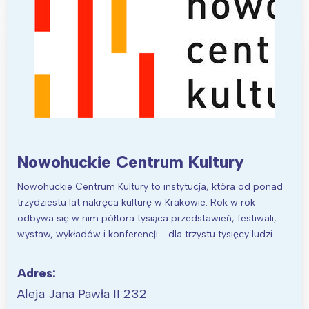
Nowohuckie Centrum Kultury
Nowohuckie Centrum Kultury to instytucja, która od ponad
trzydziestu lat nakręca kulturę w Krakowie. Rok w rok
odbywa się w nim półtora tysiąca przedstawień, festiwali,
wystaw, wykładów i konferencji - dla trzystu tysięcy ludzi. …
Adres:
Aleja Jana Pawła II 232