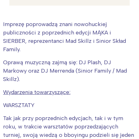
Imprezę poprowadzą znani nowohuckiej
publiczności z poprzednich edycji MĄKA i
SIERBER, reprezentanci Mad Skillz i Sinior Skład
Family.
Oprawą muzyczną zajmą się: DJ Plash, DJ
Markowy oraz DJ Merrenda (Sinior Family / Mad
Skillz).
Wydarzenia towarzyszące:
WARSZTATY
Tak jak przy poprzednich edycjach, tak i w tym
roku, w trakcie warsztatów poprzedzających
turniej, swoją wiedzą o bboyingu podzieli się jeden