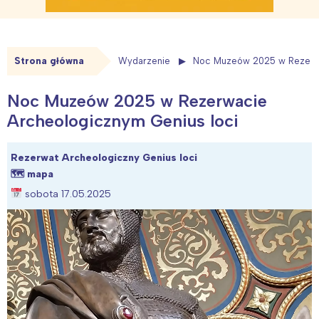
Strona główna
Wydarzenie
Noc Muzeów 2025 w Rezerwa
Noc Muzeów 2025 w Rezerwacie
Archeologicznym Genius loci
Rezerwat Archeologiczny Genius loci
🗺
mapa
sobota 17.05.2025