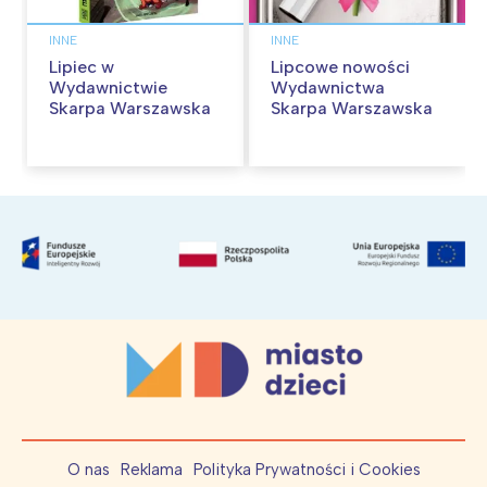
INNE
INNE
Lipiec w
Lipcowe nowości
Wydawnictwie
Wydawnictwa
Skarpa Warszawska
Skarpa Warszawska
O nas
Reklama
Polityka Prywatności i Cookies