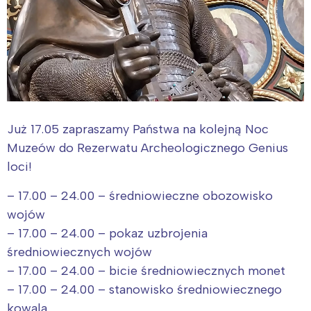
Już 17.05 zapraszamy Państwa na kolejną Noc
Muzeów do Rezerwatu Archeologicznego Genius
loci!
– 17.00 – 24.00 – średniowieczne obozowisko
wojów
– 17.00 – 24.00 – pokaz uzbrojenia
średniowiecznych wojów
– 17.00 – 24.00 – bicie średniowiecznych monet
– 17.00 – 24.00 – stanowisko średniowiecznego
kowala