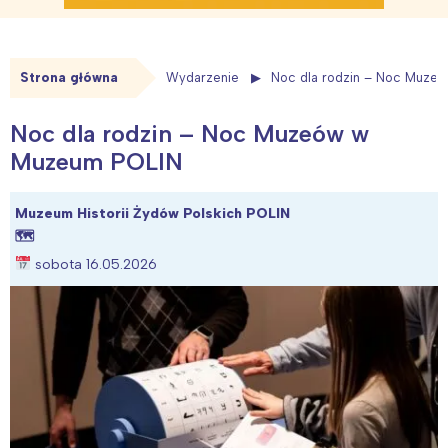
Strona główna
Wydarzenie
Noc dla rodzin – Noc Muze
Noc dla rodzin – Noc Muzeów w
Muzeum POLIN
Muzeum Historii Żydów Polskich POLIN
🗺
sobota 16.05.2026