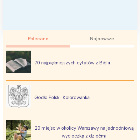
Polecane
Najnowsze
70 najpiękniejszych cytatów z Biblii
Godło Polski. Kolorowanka
20 miejsc w okolicy Warszawy na jednodniową
wycieczkę z dziećmi