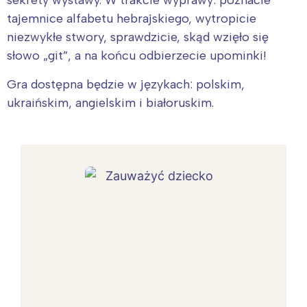
tajemnice alfabetu hebrajskiego, wytropicie
niezwykłe stwory, sprawdzicie, skąd wzięło się
słowo „git”, a na końcu odbierzecie upominki!
Gra dostępna będzie w językach: polskim,
ukraińskim, angielskim i białoruskim.