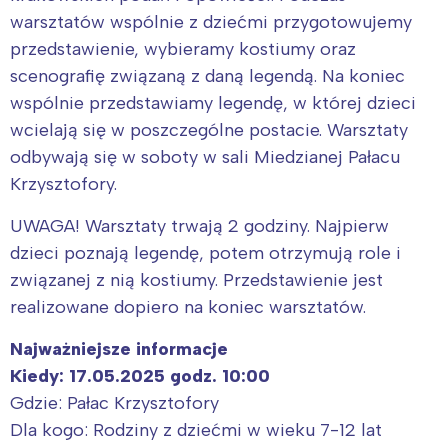
warsztatów wspólnie z dziećmi przygotowujemy
przedstawienie, wybieramy kostiumy oraz
scenografię związaną z daną legendą. Na koniec
wspólnie przedstawiamy legendę, w której dzieci
wcielają się w poszczególne postacie. Warsztaty
odbywają się w soboty w sali Miedzianej Pałacu
Krzysztofory.
UWAGA! Warsztaty trwają 2 godziny. Najpierw
dzieci poznają legendę, potem otrzymują role i
związanej z nią kostiumy. Przedstawienie jest
realizowane dopiero na koniec warsztatów.
Najważniejsze informacje
Kiedy: 17.05.2025 godz. 10:00
Gdzie: Pałac Krzysztofory
Dla kogo: Rodziny z dziećmi w wieku 7-12 lat