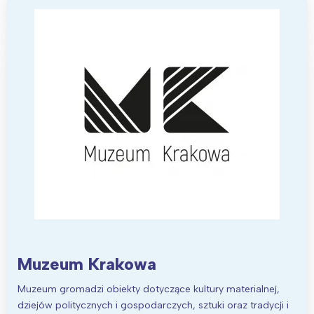
Wybieram
Muzeum Krakowa
Muzeum gromadzi obiekty dotyczące kultury materialnej,
dziejów politycznych i gospodarczych, sztuki oraz tradycji i