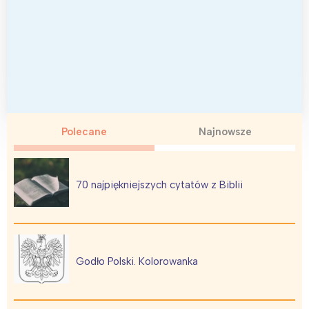
Polecane
Najnowsze
70 najpiękniejszych cytatów z Biblii
Godło Polski. Kolorowanka