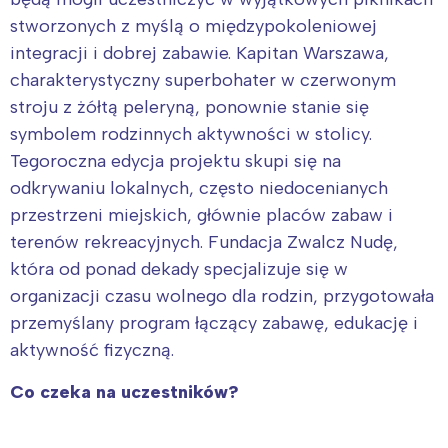
stworzonych z myślą o międzypokoleniowej
integracji i dobrej zabawie. Kapitan Warszawa,
charakterystyczny superbohater w czerwonym
stroju z żółtą peleryną, ponownie stanie się
symbolem rodzinnych aktywności w stolicy.
Tegoroczna edycja projektu skupi się na
odkrywaniu lokalnych, często niedocenianych
przestrzeni miejskich, głównie placów zabaw i
terenów rekreacyjnych. Fundacja Zwalcz Nudę,
która od ponad dekady specjalizuje się w
organizacji czasu wolnego dla rodzin, przygotowała
przemyślany program łączący zabawę, edukację i
aktywność fizyczną.
Co czeka na uczestników?