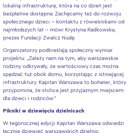
lokalną infrastrukturę, która na co dzień jest
bezpłatnie dostępna. Zachęcamy też do rozwoju
społecznego dzieci – kontaktu z rówieśnikami od
najmłodszych lat – mówi Krystyna Radkowska,
prezes Fundacji Zwalcz Nudę.
Organizatorzy podkreślają społeczny wymiar
projektu: „Zależy nam na tym, aby warszawskie
rodziny odkrywały, że wartościowy czas można
spędzać tuż obok domu, korzystając z istniejącej
infrastruktury. Kapitan Warszawa to bohater, który
przypomina, że stolica jest przyjaznym miejscem
dla dzieci i rodziców.”
Pikniki w dziewięciu dzielnicach
W tegorocznej edycji Kapitan Warszawa odwiedzi
łącznie dziewięć warszawskich dzielnic.