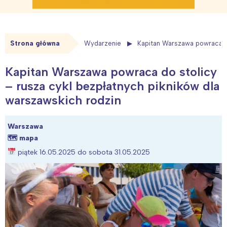
Strona główna
Wydarzenie
Kapitan Warszawa powraca do
Kapitan Warszawa powraca do stolicy
– rusza cykl bezpłatnych pikników dla
warszawskich rodzin
Warszawa
🗺
mapa
piątek 16.05.2025 do sobota 31.05.2025