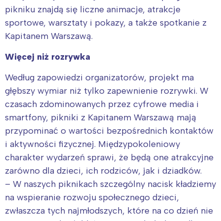
pikniku znajdą się liczne animacje, atrakcje
Wrocław
Wszystkie
sportowe, warsztaty i pokazy, a także spotkanie z
Kapitanem Warszawą.
Wybieram
Więcej niż rozrywka
Według zapowiedzi organizatorów, projekt ma
głębszy wymiar niż tylko zapewnienie rozrywki. W
czasach zdominowanych przez cyfrowe media i
smartfony, pikniki z Kapitanem Warszawą mają
przypominać o wartości bezpośrednich kontaktów
i aktywności fizycznej. Międzypokoleniowy
charakter wydarzeń sprawi, że będą one atrakcyjne
zarówno dla dzieci, ich rodziców, jak i dziadków.
– W naszych piknikach szczególny nacisk kładziemy
na wspieranie rozwoju społecznego dzieci,
zwłaszcza tych najmłodszych, które na co dzień nie