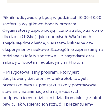
Pikniki odbywać się będą w godzinach 10:00-13:00 i
zaoferują wyjątkowo bogaty program.
Organizatorzy zapowiadają liczne atrakcje zarówno
dla dzieci (1-8lat), jak i dorosłych. Wśród nich
znajdą się dmuchańce, warsztaty kulinarne czy
eksperymenty naukowe. Szczególnie zapraszamy na
rodzinne sztafety sportowe – z nagrodami oraz
zabawy z robotami edukacyjnymi Photon.
– Przygotowaliśmy program, który jest
dedykowany dzieciom w wieku żłobkowych,
przedszkolnym i z początku szkoły podstawowej –
stawiamy na animacje dla najmłodszych,
podpowiadamy rodzicom i dziadkom jak się z nimi
bawić, jak wspierać ich rozwój i prezentujemy