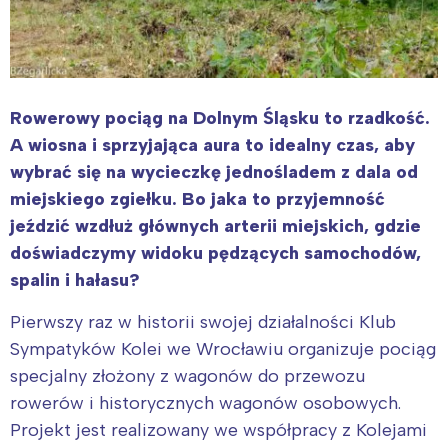
Rowerowy pociąg na Dolnym Śląsku to rzadkość.
A wiosna i sprzyjająca aura to idealny czas, aby
wybrać się na wycieczkę jednośladem z dala od
miejskiego zgiełku. Bo jaka to przyjemność
jeździć wzdłuż głównych arterii miejskich, gdzie
doświadczymy widoku pędzących samochodów,
spalin i hałasu?
Pierwszy raz w historii swojej działalności Klub
Sympatyków Kolei we Wrocławiu organizuje pociąg
specjalny złożony z wagonów do przewozu
rowerów i historycznych wagonów osobowych.
Projekt jest realizowany we współpracy z Kolejami