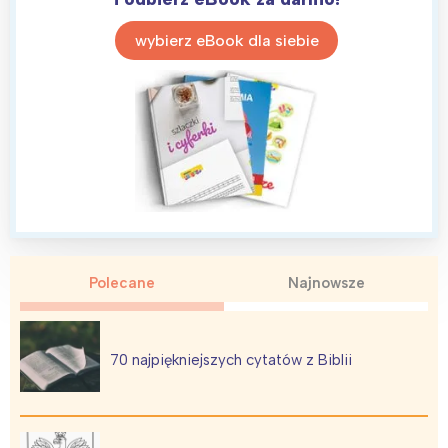
wybierz eBook dla siebie
Polecane
Najnowsze
70 najpiękniejszych cytatów z Biblii