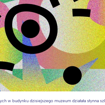
rych w budynku dzisiejszego muzeum działała słynna s