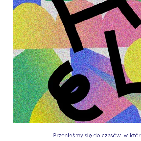
Przenieśmy się do czasów, w któ