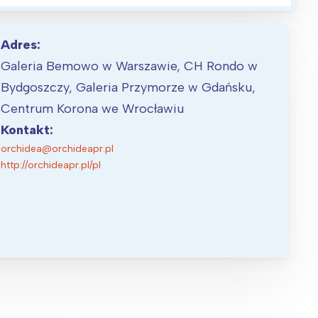
Adres:
Galeria Bemowo w Warszawie, CH Rondo w
Bydgoszczy, Galeria Przymorze w Gdańsku,
Centrum Korona we Wrocławiu
Kontakt:
orchidea@orchideapr.pl
http://orchideapr.pl/pl