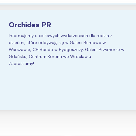
Orchidea PR
Informujemy o ciekawych wydarzeniach dla rodzin z
dziećmi, które odbywają się w Galerii Bemowo w
Warszawie, CH Rondo w Bydgoszczy, Galerii Przymorze w
Gdańsku, Centrum Korona we Wrocławiu.
Zapraszamy!