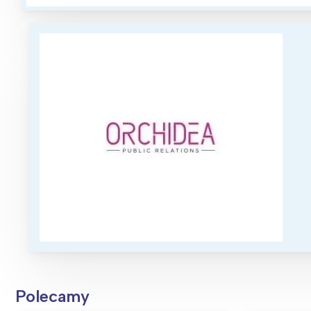
Polecamy