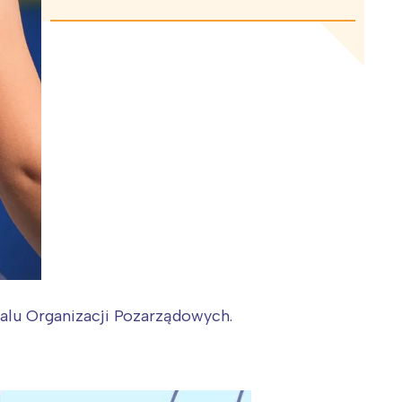
walu Organizacji Pozarządowych.