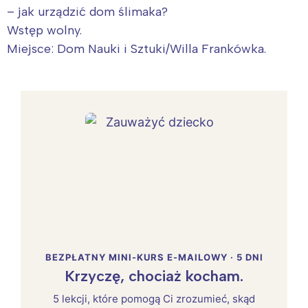
– jak urządzić dom ślimaka?
Wstęp wolny.
Miejsce: Dom Nauki i Sztuki/Willa Frankówka.
BEZPŁATNY MINI-KURS E-MAILOWY · 5 DNI
Krzyczę, chociaż kocham.
5 lekcji, które pomogą Ci zrozumieć, skąd