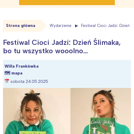
Strona główna
Wydarzenie
Festiwal Cioci Jadzi: Dzień 
Festiwal Cioci Jadzi: Dzień Ślimaka,
bo tu wszystko wooolno…
Willa Frankówka
🗺
mapa
sobota 24.05.2025