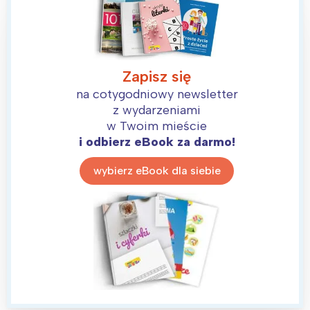
Zapisz się
na cotygodniowy newsletter
z wydarzeniami
w Twoim mieście
i odbierz eBook za darmo!
wybierz eBook dla siebie