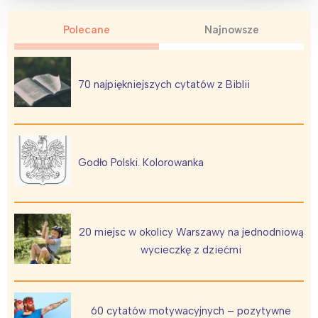
Polecane
Najnowsze
70 najpiękniejszych cytatów z Biblii
Godło Polski. Kolorowanka
20 miejsc w okolicy Warszawy na jednodniową
wycieczkę z dziećmi
60 cytatów motywacyjnych – pozytywne