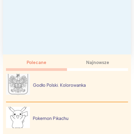
Polecane
Najnowsze
Godło Polski. Kolorowanka
Pokemon Pikachu