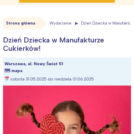
Strona główna
Wydarzenie
Dzień Dziecka w Manufaktur
Dzień Dziecka w Manufakturze
Cukierków!
Warszawa, ul. Nowy Świat 51
🗺
mapa
sobota 31.05.2025 do niedziela 01.06.2025