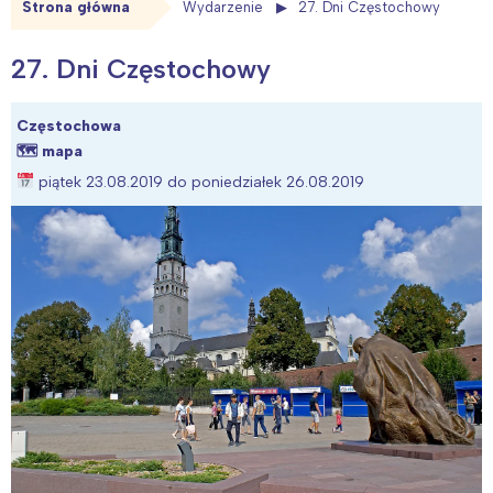
Strona główna
Wydarzenie
27. Dni Częstochowy
27. Dni Częstochowy
Częstochowa
🗺
mapa
piątek 23.08.2019 do poniedziałek 26.08.2019