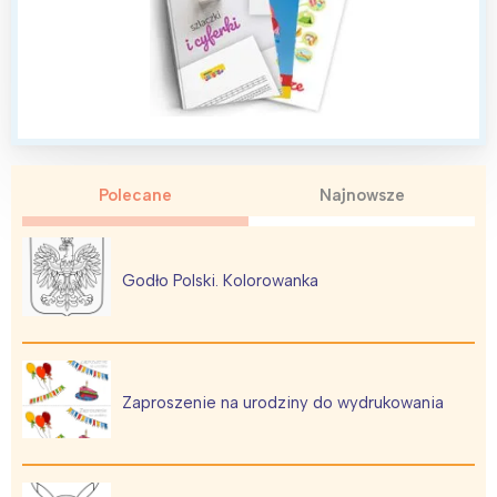
Polecane
Najnowsze
Godło Polski. Kolorowanka
Zaproszenie na urodziny do wydrukowania