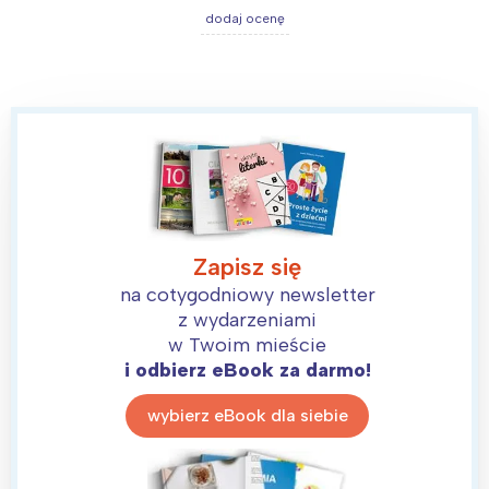
dodaj ocenę
Zapisz się
na cotygodniowy newsletter
z wydarzeniami
w Twoim mieście
i odbierz eBook za darmo!
wybierz eBook dla siebie