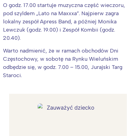
O godz. 17.00 startuje muzyczna część wieczoru,
pod szyldem „Lato na Maxxxa”. Najpierw zagra
lokalny zespół Apress Band, a później Monika
Lewczuk (godz. 19.00) i Zespół Kombii (godz.
20.40).
Warto nadmienić, że w ramach obchodów Dni
Częstochowy, w sobotę na Rynku Wieluńskim
odbędzie się, w godz. 7.00 – 15.00, Jurajski Targ
Staroci.