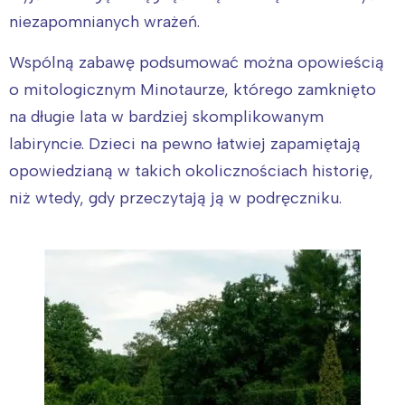
niezapomnianych wrażeń.
Wspólną zabawę podsumować można opowieścią
o mitologicznym Minotaurze, którego zamknięto
na długie lata w bardziej skomplikowanym
labiryncie. Dzieci na pewno łatwiej zapamiętają
opowiedzianą w takich okolicznościach historię,
niż wtedy, gdy przeczytają ją w podręczniku.