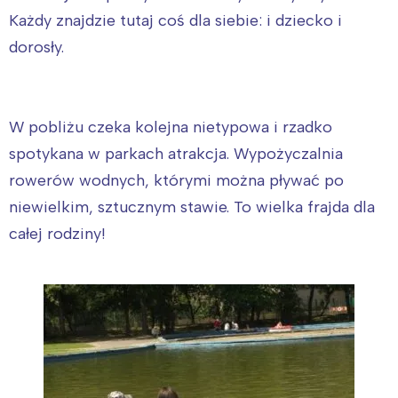
Każdy znajdzie tutaj coś dla siebie: i dziecko i
dorosły.
W pobliżu czeka kolejna nietypowa i rzadko
spotykana w parkach atrakcja. Wypożyczalnia
rowerów wodnych, którymi można pływać po
niewielkim, sztucznym stawie. To wielka frajda dla
całej rodziny!