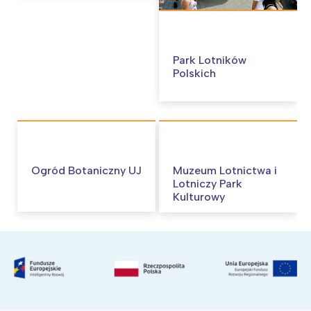
Park Lotników
Polskich
Ogród Botaniczny UJ
Muzeum Lotnictwa i
Lotniczy Park
Kulturowy