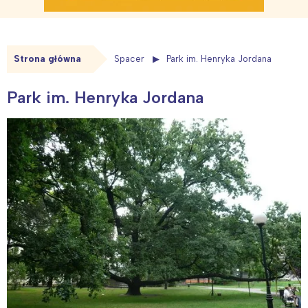
Strona główna
Spacer
Park im. Henryka Jordana
Park im. Henryka Jordana