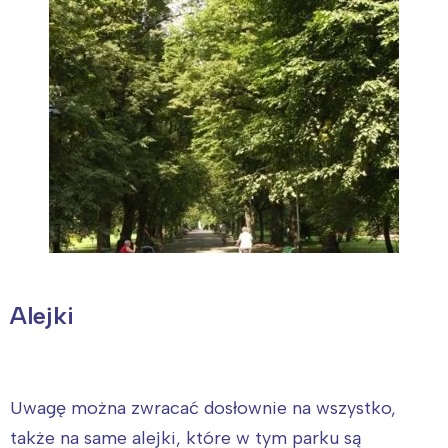
Alejki
Uwagę można zwracać dosłownie na wszystko,
także na same alejki, które w tym parku są