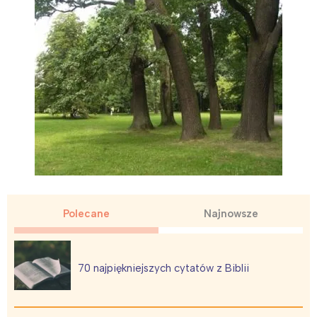
Polecane
Najnowsze
70 najpiękniejszych cytatów z Biblii