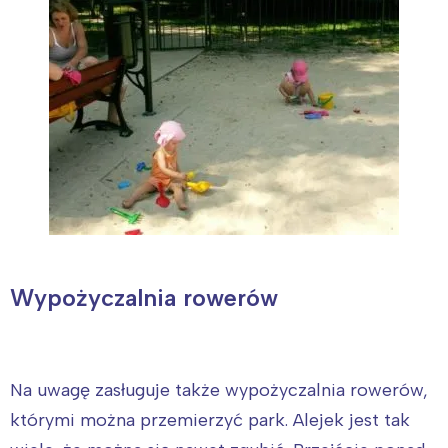
Wypożyczalnia rowerów
Na uwagę zasługuje także wypożyczalnia rowerów,
którymi można przemierzyć park. Alejek jest tak