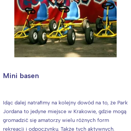
Mini basen
Idąc dalej natrafimy na kolejny dowód na to, że
Park
Jordana to jedyne miejsce w Krakowie, gdzie mogą
gromadzić się amatorzy wielu różnych form
rekreacji i odpoczynku. Także tych aktywnych.