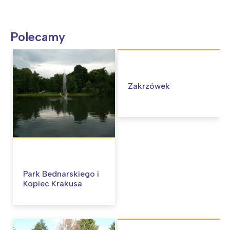
Polecamy
Zakrzówek
Park Bednarskiego i
Kopiec Krakusa