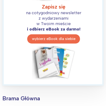
Zapisz się
na cotygodniowy newsletter
z wydarzeniami
w Twoim mieście
i odbierz eBook za darmo!
wybierz eBook dla siebie
Brama Główna