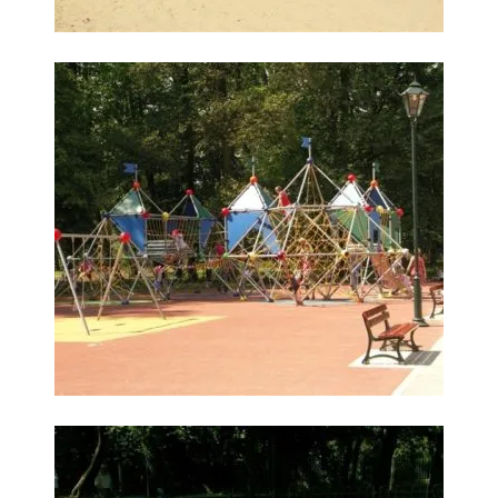
Wybieram