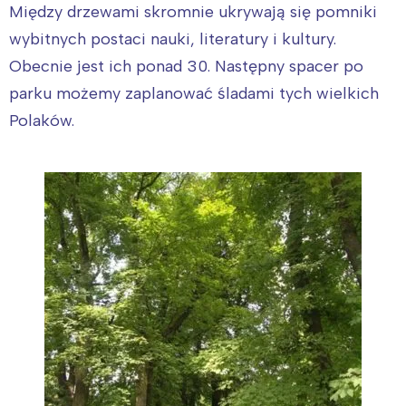
Między drzewami skromnie ukrywają się pomniki
wybitnych postaci nauki, literatury i kultury.
Obecnie jest ich ponad 30. Następny spacer po
parku możemy zaplanować śladami tych wielkich
Polaków.