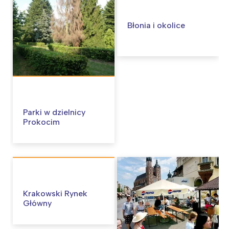
Błonia i okolice
Parki w dzielnicy
Prokocim
Krakowski Rynek
Główny