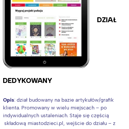
DZIAŁ
DEDYKOWANY
Opis
: dział budowany na bazie artykułów/grafik
klienta. Promowany w wielu miejscach – po
indywidualnych ustaleniach. Staje się częścią
składową miastodzieci.pl, wejście do działu – z