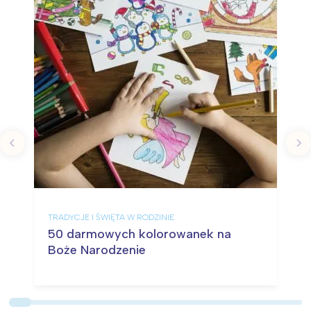
TRADYCJE I ŚWIĘTA W RODZINIE
50 darmowych kolorowanek na
Boże Narodzenie