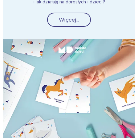
i jak działają na dorosłych i dzieci?
Więcej...