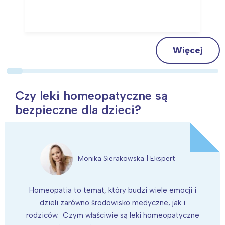
Więcej
Czy leki homeopatyczne są
bezpieczne dla dzieci?
Monika Sierakowska |
Ekspert
Homeopatia to temat, który budzi wiele emocji i
dzieli zarówno środowisko medyczne, jak i
rodziców. Czym właściwie są leki homeopatyczne