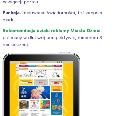
nawigacji portalu.
Funkcja:
budowanie świadomości, tożsamości
marki
Rekomendacja działu reklamy Miasta Dzieci:
polecany w dłuższej perspektywie, minimum 3
miesięcznej.