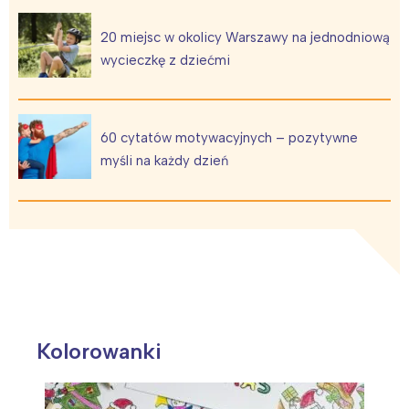
20 miejsc w okolicy Warszawy na jednodniową
wycieczkę z dziećmi
60 cytatów motywacyjnych – pozytywne
myśli na każdy dzień
Kolorowanki