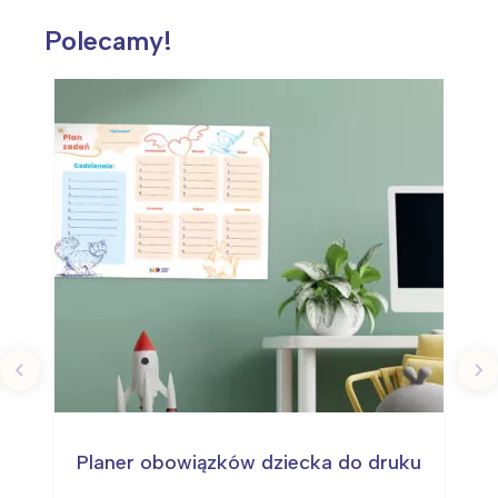
Polecamy!
Planer obowiązków dziecka do druku