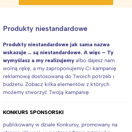
Produkty niestandardowe
Produkty niestandardowe jak sama nazwa
wskazuje … są niestandardowe. A więc – Ty
wymyślasz a my realizujemy
albo dajesz nam
wolną rękę, a my zaproponujemy Ci kampanię
reklamową dostosowaną do Twoich potrzeb i
budżetu. Zobacz kilka elementów z których
możemy stworzyć Twoją kampanię.
KONKURS SPONSORSKI
publikowany w dziale Konkursy, promowany na