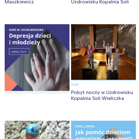
Maszkiewicz
Uzdrowisku Kopalnia Soli
INNE
Pobyt nocny w Uzdrowisku
Kopalnia Soli Wieliczka