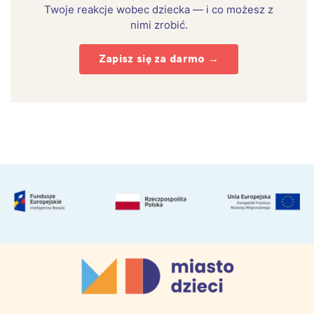
Twoje reakcje wobec dziecka — i co możesz z
nimi zrobić.
Zapisz się za darmo →